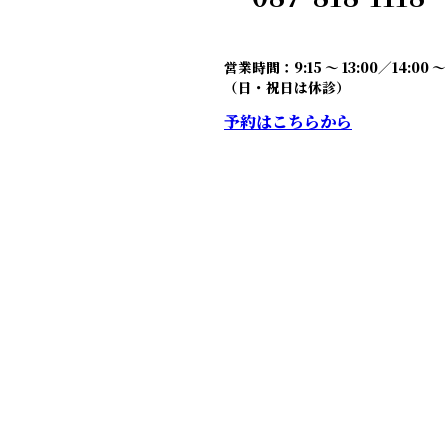
営業時間：9:15 〜 13:00／14:00 〜 
（日・祝日は休診）
予約はこちらから