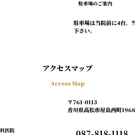
駐車場のご案内
駐車場は当院前に4台。
下さい。
アクセスマップ
Access Map
〒761-0113
香川県高松市屋島西町1968
087-818-1118