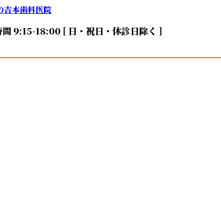
間 9:15-18:00 [ 日・祝日・休診日除く ]