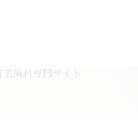
の審美歯科専門サイト