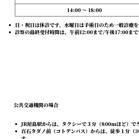
14:00 〜 18:00
日・祝日は休診です。水曜日は手術日のため一般診療を
診察の最終受付時間は、午前12:00まで/午後17:0
公共交通機関の場合
JR屋島駅からは、タクシーで３分（800mほど）で
百石タダノ前（コトデンバス）からは、徒歩１分（3
す。