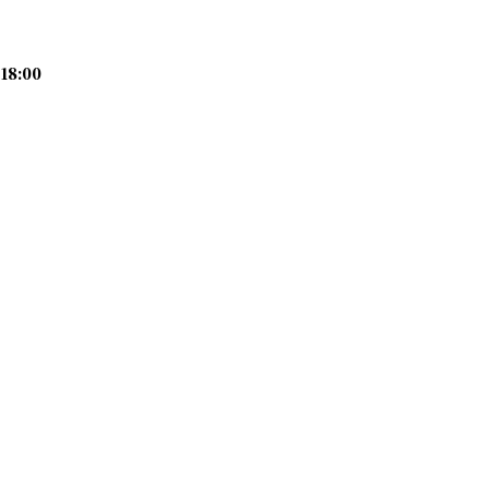
18:00