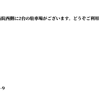
当院西側に2台の駐車場がございます。どうぞご利用
-9